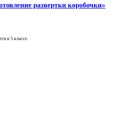
отовление развертки коробочки»
ся в 5 классе.