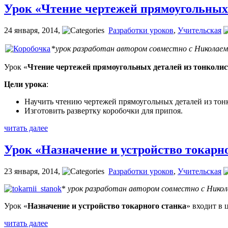
Урок «Чтение чертежей прямоугольных 
24 января, 2014
,
Разработки уроков
,
Учительская
*
урок разработан автором совместно с Николаем
Урок «
Чтение чертежей прямоугольных деталей из тонколис
Цели урока
:
Научить чтению чертежей прямоугольных деталей из тон
Изготовить развертку коробочки для припоя.
читать далее
Урок «Назначение и устройство токарн
23 января, 2014
,
Разработки уроков
,
Учительская
*
урок разработан автором совместно с Никол
Урок «
Назначение и устройство токарного станка
» входит в 
читать далее