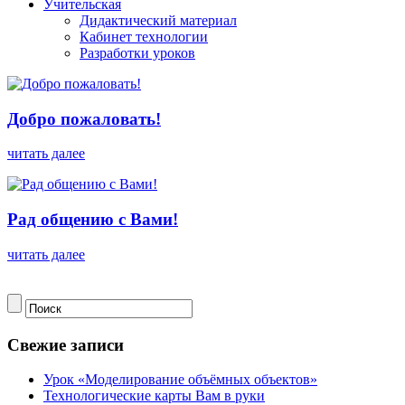
Учительская
Дидактический материал
Кабинет технологии
Разработки уроков
Добро пожаловать!
читать далее
Рад общению с Вами!
читать далее
Свежие записи
Урок «Моделирование объёмных объектов»
Технологические карты Вам в руки