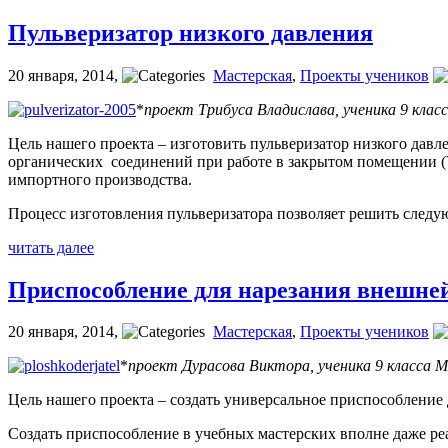
Пульверизатор низкого давления
20 января, 2014
,
Мастерская
,
Проекты учеников
*
проект Трибуса Владислава, ученика 9 кла
Цель нашего проекта – изготовить пульверизатор низкого дав
органических соединений при работе в закрытом помещении (
импортного производства.
Процесс изготовления пульверизатора позволяет решить след
читать далее
Приспособление для нарезания внешней
20 января, 2014
,
Мастерская
,
Проекты учеников
*
проект Дурасова Виктора, ученика 9 класса 
Цель нашего проекта – создать универсальное приспособление 
Создать приспособление в учебных мастерских вполне даже реа