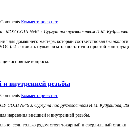
Комментариев нет
сса, МОУ СОШ №46 г. Сургут под руководством И.М. Кудряшова,
ления для домашнего мастера, который соответствовал бы эколо
VOC). Изготовить пульверизатор достаточно простой конструкц
ующие основные вопросы:
 и внутренней резьбы
Комментариев нет
МОУ СОШ №46 г. Сургута под руководством И.М. Кудряшова, 20
для нарезания внешней и внутренней резьбы.
льно, если только рядом стоят токарный и сверлильный станки.