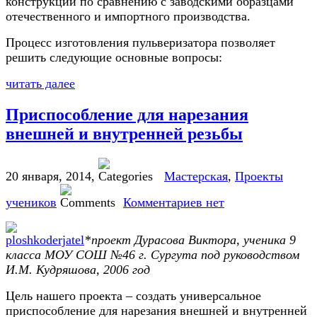
конструкции по сравнению с заводскими образцами
отечественного и импортного производства.
Процесс изготовления пульверизатора позволяет
решить следующие основные вопросы:
читать далее
Приспособление для нарезания
внешней и внутренней резьбы
20 января, 2014
,
Мастерская
,
Проекты
учеников
Комментариев нет
*
проект Дурасова Виктора, ученика 9
класса МОУ СОШ №46 г. Сургута под руководством
И.М. Кудряшова, 2006 год
Цель нашего проекта – создать универсальное
приспособление для нарезания внешней и внутренней