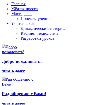
Главная
Жёлтая пресса
Мастерская
Проекты учеников
Учительская
Дидактический материал
Кабинет технологии
Разработки уроков
Добро пожаловать!
читать далее
Рад общению с Вами!
читать далее