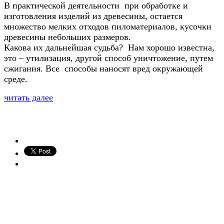
В практической деятельности при обработке и
изготовления изделий из древесины, остается
множество мелких отходов пиломатериалов, кусочки
древесины небольших размеров.
Какова их дальнейшая судьба? Нам хорошо известна,
это – утилизация, другой способ уничтожение, путем
сжигания. Все способы наносят вред окружающей
среде.
читать далее