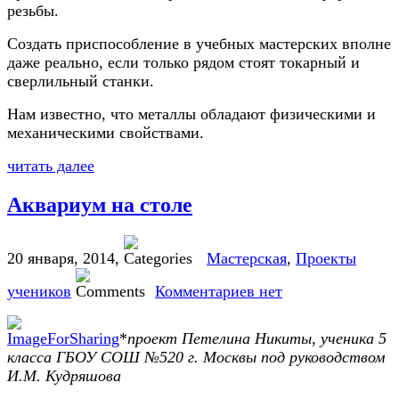
резьбы.
Создать приспособление в учебных мастерских вполне
даже реально, если только рядом стоят токарный и
сверлильный станки.
Нам известно, что металлы обладают физическими и
механическими свойствами.
читать далее
Аквариум на столе
20 января, 2014
,
Мастерская
,
Проекты
учеников
Комментариев нет
*
проект Петелина Никиты, ученика 5
класса ГБОУ СОШ №520 г. Москвы под руководством
И.М. Кудряшова