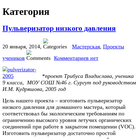
Категория
Пульверизатор низкого давления
20 января, 2014
,
Мастерская
,
Проекты
учеников
Комментариев нет
*
проект Трибуса Владислава, ученика
9 класса, МОУ СОШ №46 г. Сургут под руководством
И.М. Кудряшова, 2005 год
Цель нашего проекта – изготовить пульверизатор
низкого давления для домашнего мастера, который
соответствовал бы экологическим требованиям по
ограничению высокого уровня летучих органических
соединений при работе в закрытом помещении (VOC).
Изготовить пульверизатор достаточно простой