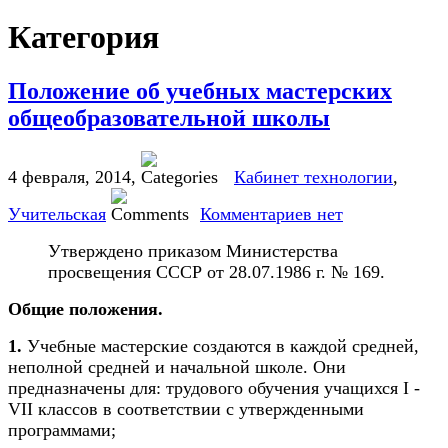
Категория
Положение об учебных мастерских
общеобразовательной школы
4 февраля, 2014
,
Кабинет технологии
,
Учительская
Комментариев нет
Утверждено приказом Министерства
просвещения СССР от 28.07.1986 г. № 169.
Общие положения.
1.
Учебные мастерские создаются в каждой средней,
неполной средней и начальной школе. Они
предназначены для: трудового обучения учащихся I -
VII классов в соответствии с утвержденными
программами;