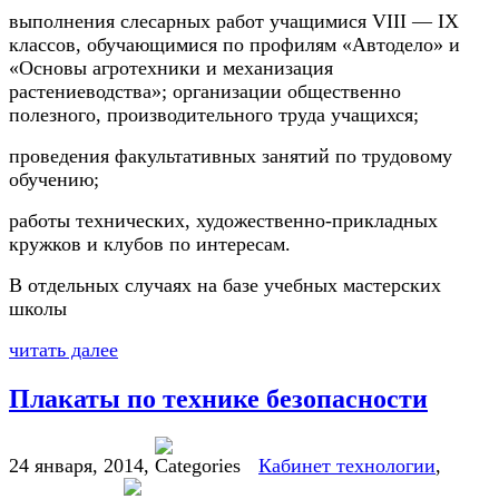
выполнения слесарных работ учащимися VIII — IX
классов, обучающимися по профилям «Автодело» и
«Основы агротехники и механизация
растениеводства»; организации общественно
полезного, производительного труда учащихся;
проведения факультативных занятий по трудовому
обучению;
работы технических, художественно-прикладных
кружков и клубов по интересам.
В отдельных случаях на базе учебных мастерских
школы
читать далее
Плакаты по технике безопасности
24 января, 2014
,
Кабинет технологии
,