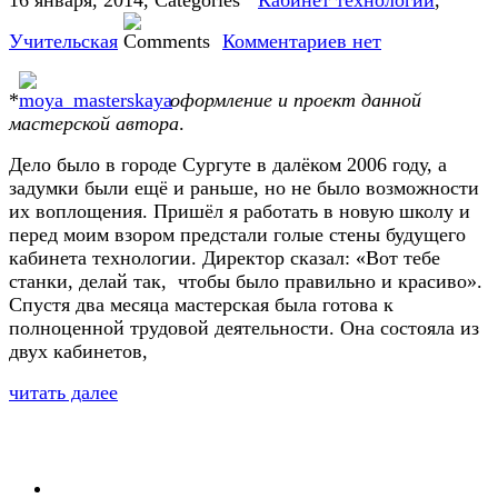
16 января, 2014
,
Кабинет технологии
,
Учительская
Комментариев нет
*
оформление и проект данной
мастерской автора
.
Дело было в городе Сургуте в далёком 2006 году, а
задумки были ещё и раньше, но не было возможности
их воплощения. Пришёл я работать в новую школу и
перед моим взором предстали голые стены будущего
кабинета технологии. Директор сказал: «Вот тебе
станки, делай так, чтобы было правильно и красиво».
Спустя два месяца мастерская была готова к
полноценной трудовой деятельности. Она состояла из
двух кабинетов,
читать далее