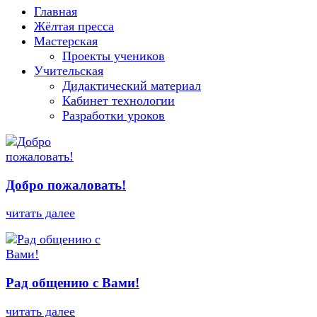
Главная
Жёлтая пресса
Мастерская
Проекты учеников
Учительская
Дидактический материал
Кабинет технологии
Разработки уроков
Добро пожаловать!
читать далее
Рад общению с Вами!
читать далее