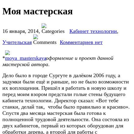
Моя мастерская
16 января, 2014
,
Кабинет технологии
,
Учительская
Комментариев нет
*
оформление и проект данной
мастерской автора
.
Дело было в городе Сургуте в далёком 2006 году, а
задумки были ещё и раньше, но не было возможности
их воплощения. Пришёл я работать в новую школу и
перед моим взором предстали голые стены будущего
кабинета технологии. Директор сказал: «Вот тебе
станки, делай так, чтобы было правильно и красиво».
Спустя два месяца мастерская была готова к
полноценной трудовой деятельности. Она состояла из
двух кабинетов,
первый из которых оборудован для
обработки дерева, а второй для работы с