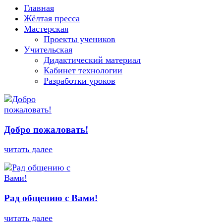
Главная
Жёлтая пресса
Мастерская
Проекты учеников
Учительская
Дидактический материал
Кабинет технологии
Разработки уроков
Добро пожаловать!
читать далее
Рад общению с Вами!
читать далее