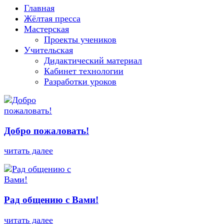
Главная
Жёлтая пресса
Мастерская
Проекты учеников
Учительская
Дидактический материал
Кабинет технологии
Разработки уроков
Добро пожаловать!
читать далее
Рад общению с Вами!
читать далее