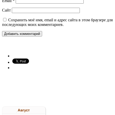
Email
*
Сайт
Сохранить моё имя, email и адрес сайта в этом браузере для
последующих моих комментариев.