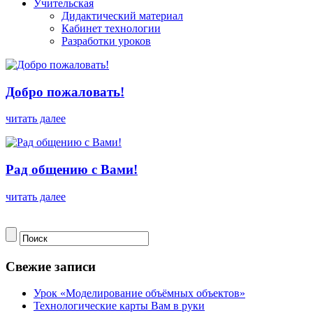
Учительская
Дидактический материал
Кабинет технологии
Разработки уроков
Добро пожаловать!
читать далее
Рад общению с Вами!
читать далее
Свежие записи
Урок «Моделирование объёмных объектов»
Технологические карты Вам в руки