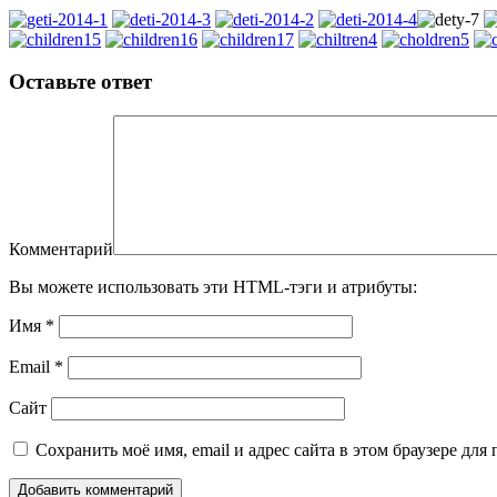
Оставьте ответ
Комментарий
Вы можете использовать эти HTML-тэги и атрибуты:
Имя
*
Email
*
Сайт
Сохранить моё имя, email и адрес сайта в этом браузере д