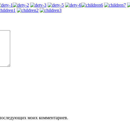
ля последующих моих комментариев.