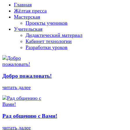
Главная
Жёлтая пресса
Мастерская
Проекты учеников
Учительская
Дидактический материал
Кабинет технологии
Разработки уроков
Добро пожаловать!
читать далее
Рад общению с Вами!
читать далее