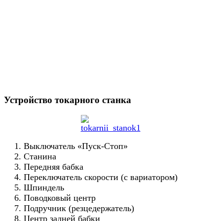
Устройство токарного станка
Выключатель «Пуск-Стоп»
Станина
Передняя бабка
Переключатель скорости (с вариатором)
Шпиндель
Поводковый центр
Подручник (резцедержатель)
Центр задней бабки