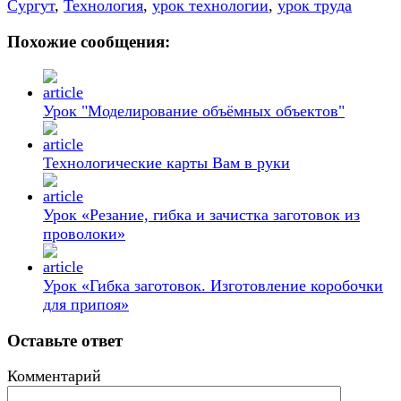
Сургут
,
Технология
,
урок технологии
,
урок труда
Похожие сообщения:
Урок "Моделирование объёмных объектов"
Технологические карты Вам в руки
Урок «Резание, гибка и зачистка заготовок из
проволоки»
Урок «Гибка заготовок. Изготовление коробочки
для припоя»
Оставьте ответ
Комментарий