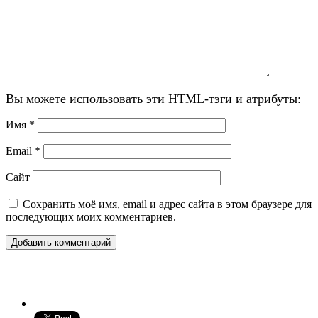
Вы можете использовать эти HTML-тэги и атрибуты:
Имя
*
Email
*
Сайт
Сохранить моё имя, email и адрес сайта в этом браузере для
последующих моих комментариев.