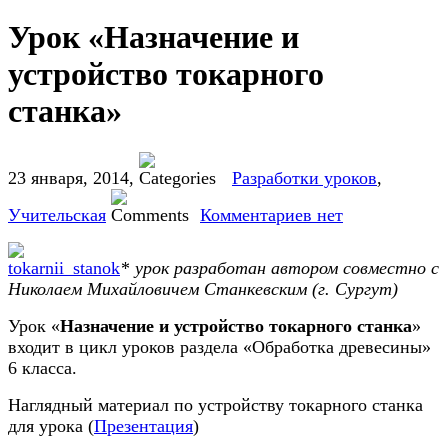
Урок «Назначение и
устройство токарного
станка»
23 января, 2014
,
Разработки уроков
,
Учительская
Комментариев нет
*
урок разработан автором совместно с
Николаем Михайловичем Станкевским (г. Сургут)
Урок «
Назначение и устройство токарного станка
»
входит в цикл уроков раздела «Обработка древесины»
6 класса.
Наглядный материал по устройству токарного станка
для урока (
Презентация
)