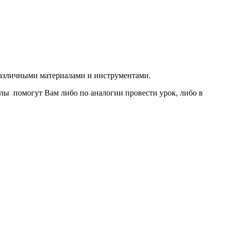
различными материалами и инструментами.
лы помогут Вам либо по аналогии провести урок, либо в