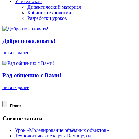
Учительская
Дидактический материал
Кабинет технологии
Разработки уроков
Добро пожаловать!
читать далее
Рад общению с Вами!
читать далее
Свежие записи
Урок «Моделирование объёмных объектов»
Технологические карты Вам в руки