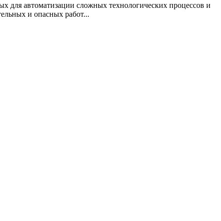
ных для автоматизации сложных технологических процессов и
ельных и опасных работ...