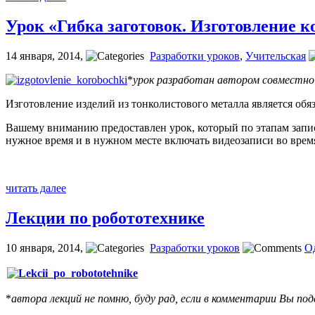
Урок «Гибка заготовок. Изготовление к
14 января, 2014
,
Разработки уроков
,
Учительская
*
урок разработан автором совместно 
Изготовление изделий из тонколистового металла является об
Вашему вниманию предоставлен урок, который по этапам запис
нужное время и в нужном месте включать видеозаписи во время
читать далее
Лекции по робототехнике
10 января, 2014
,
Разработки уроков
О
*
автора лекций не помню, буду рад, если в комментарии Вы по