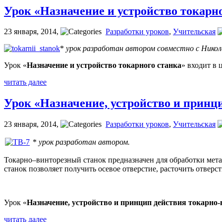
Урок «Назначение и устройство токарн
23 января, 2014
,
Разработки уроков
,
Учительская
*
урок разработан автором совместно с Никол
Урок «
Назначение и устройство токарного станка
» входит в 
читать далее
Урок «Назначение, устройство и принц
23 января, 2014
,
Разработки уроков
,
Учительская
*
урок разработан автором.
Токарно–винторезный станок предназначен для обработки мета
станок позволяет получить осевое отверстие, расточить отверс
Урок «
Назначение, устройство и принцип действия токарно-
читать далее