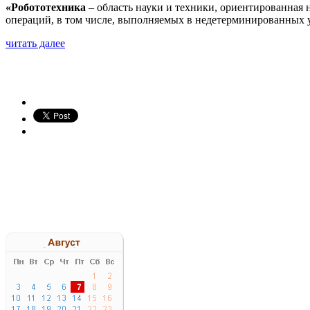
«Робототехника
– область науки и техники, ориентированная 
операций, в том числе, выполняемых в недетерминированных у
читать далее