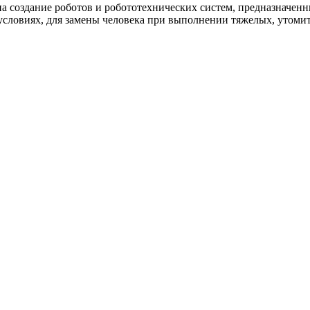
на создание роботов и робототехнических систем, предназначен
словиях, для замены человека при выполнении тяжелых, утомит