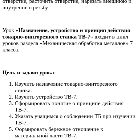
отверстие, расточить отверстие, нарезать внешнюю и
внутреннею резьбу.
Урок «
Назначение, устройство и принцип действия
токарно-винторезного станка ТВ-7
» входит в цикл
уроков
раздела «Механическая обработка металлов» 7
класса.
Цель и задачи урока
:
Изучить назначение токарно-винторезного
станка.
Изучить устройство ТВ-7.
Сформировать понятие о принципе действия
ТВ-7.
Указать учащимся о соблюдении ТБ при изучении
ТВ-7.
Формировать бережное отношение к
материальной части ТВ-7.