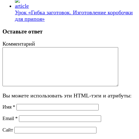
Урок «Гибка заготовок. Изготовление коробочки
для припоя»
Оставьте ответ
Комментарий
Вы можете использовать эти HTML-тэги и атрибуты:
Имя
*
Email
*
Сайт