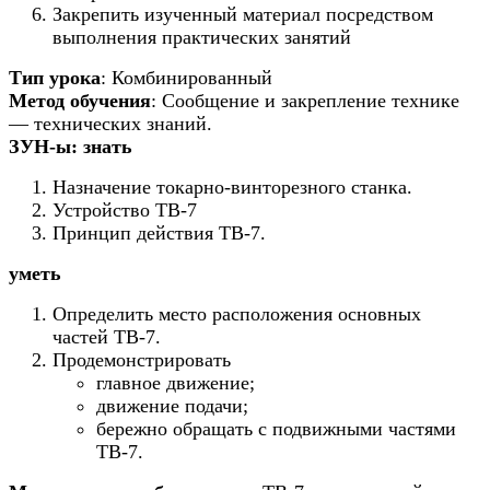
Закрепить изученный материал посредством
выполнения практических занятий
Тип урока
: Комбинированный
Метод обучения
: Сообщение и закрепление технике
— технических знаний.
ЗУН-ы:
знать
Назначение токарно-винторезного станка.
Устройство ТВ-7
Принцип действия ТВ-7.
уметь
Определить место расположения основных
частей ТВ-7.
Продемонстрировать
главное движение;
движение подачи;
бережно обращать с подвижными частями
ТВ-7.