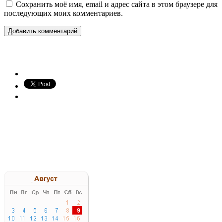
Сохранить моё имя, email и адрес сайта в этом браузере для
последующих моих комментариев.