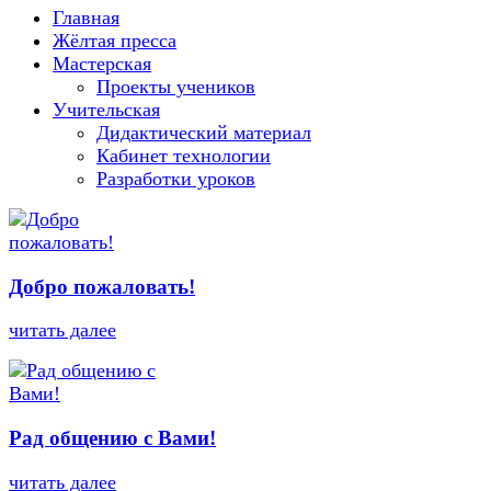
Главная
Жёлтая пресса
Мастерская
Проекты учеников
Учительская
Дидактический материал
Кабинет технологии
Разработки уроков
Добро пожаловать!
читать далее
Рад общению с Вами!
читать далее