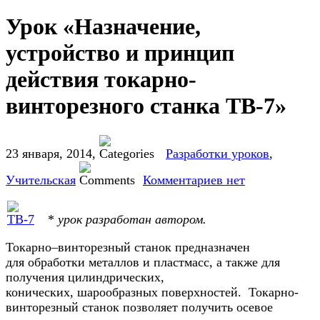
Урок «Назначение,
устройство и принцип
действия токарно-
винторезного станка ТВ-7»
23 января, 2014
,
Разработки уроков
,
Учительская
Комментариев нет
*
урок разработан автором.
Токарно–винторезный станок предназначен
для обработки металлов и пластмасс, а также для
получения цилиндрических,
конических, шарообразных поверхностей. Токарно-
винторезный станок позволяет получить осевое