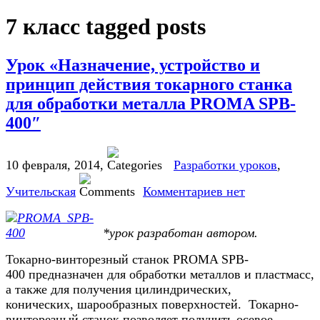
7 класс tagged posts
Урок «Назначение, устройство и
принцип действия токарного станка
для обработки металла PROMA SPB-
400″
10 февраля, 2014
,
Разработки уроков
,
Учительская
Комментариев нет
*урок разработан автором.
Токарно-винторезный станок PROMA SPB-
400 предназначен для обработки металлов и пластмасс,
а также для получения цилиндрических,
конических, шарообразных поверхностей. Токарно-
винторезный станок позволяет получить осевое