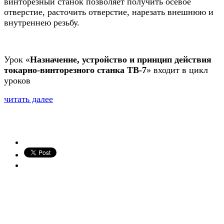
винторезный станок позволяет получить осевое
отверстие, расточить отверстие, нарезать внешнюю и
внутреннею резьбу.
Урок «
Назначение, устройство и принцип действия
токарно-винторезного станка ТВ-7
» входит в цикл
уроков
читать далее