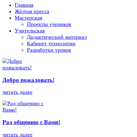
Главная
Жёлтая пресса
Мастерская
Проекты учеников
Учительская
Дидактический материал
Кабинет технологии
Разработки уроков
Добро пожаловать!
читать далее
Рад общению с Вами!
читать далее