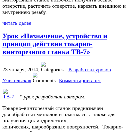
отверстие, расточить отверстие, нарезать внешнюю и
внутреннею резьбу.
читать далее
Урок «Назначение, устройство и
принцип действия токарно-
винторезного станка ТВ-7»
23 января, 2014
,
Разработки уроков
,
Учительская
Комментариев нет
*
урок разработан автором.
Токарно–винторезный станок предназначен
для обработки металлов и пластмасс, а также для
получения цилиндрических,
конических, шарообразных поверхностей. Токарно-