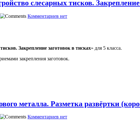
тройство слесарных тисков. Закрепление
Комментариев нет
тисков. Закрепление заготовок в тисках
» для 5 класса.
риемами закрепления заготовок.
ового металла. Разметка развёртки (кор
Комментариев нет