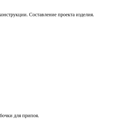
онструкции. Составление проекта изделия.
бочки для припоя.