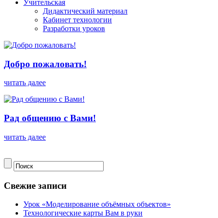
Учительская
Дидактический материал
Кабинет технологии
Разработки уроков
Добро пожаловать!
читать далее
Рад общению с Вами!
читать далее
Свежие записи
Урок «Моделирование объёмных объектов»
Технологические карты Вам в руки