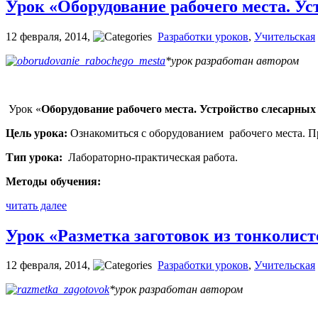
Урок «Оборудование рабочего места. Ус
12 февраля, 2014
,
Разработки уроков
,
Учительская
*урок разработан автором
Урок «
Оборудование рабочего места. Устройство слесарных 
Цель урока:
Ознакомиться с оборудованием рабочего места. П
Тип урока:
Лабораторно-практическая работа.
Методы обучения:
читать далее
Урок «Разметка заготовок из тонколист
12 февраля, 2014
,
Разработки уроков
,
Учительская
*урок разработан автором