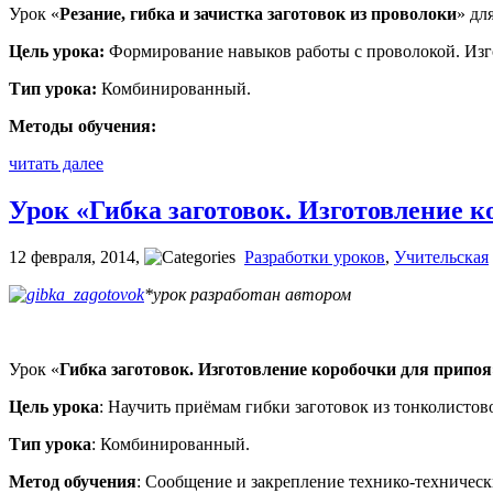
Урок «
Резание, гибка и зачистка заготовок из проволоки
» для
Цель урока:
Формирование навыков работы с проволокой. Изго
Тип урока:
Комбинированный.
Методы обучения:
читать далее
Урок «Гибка заготовок. Изготовление к
12 февраля, 2014
,
Разработки уроков
,
Учительская
*урок разработан автором
Урок «
Гибка заготовок. Изготовление коробочки для припоя
Цель урока
: Научить приёмам гибки заготовок из тонколистов
Тип урока
: Комбинированный.
Метод обучения
: Сообщение и закрепление технико-техническ