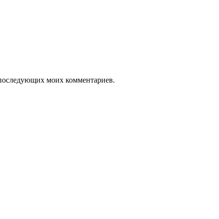
ля последующих моих комментариев.