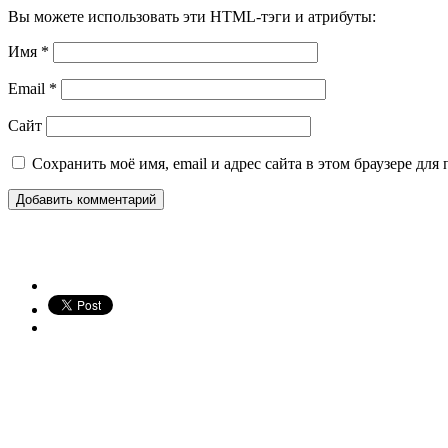
Вы можете использовать эти HTML-тэги и атрибуты:
Имя
*
Email
*
Сайт
Сохранить моё имя, email и адрес сайта в этом браузере д