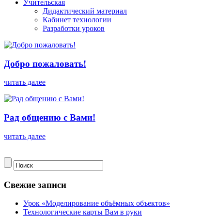
Учительская
Дидактический материал
Кабинет технологии
Разработки уроков
Добро пожаловать!
читать далее
Рад общению с Вами!
читать далее
Свежие записи
Урок «Моделирование объёмных объектов»
Технологические карты Вам в руки