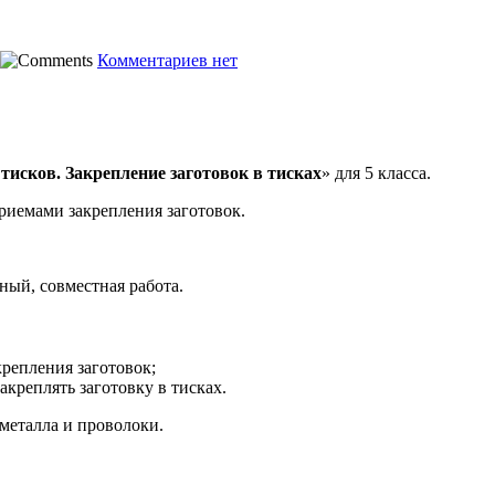
Комментариев нет
тисков. Закрепление заготовок в тисках
» для 5 класса.
риемами закрепления заготовок.
ый, совместная работа.
крепления заготовок;
акреплять заготовку в тисках.
металла и проволоки.