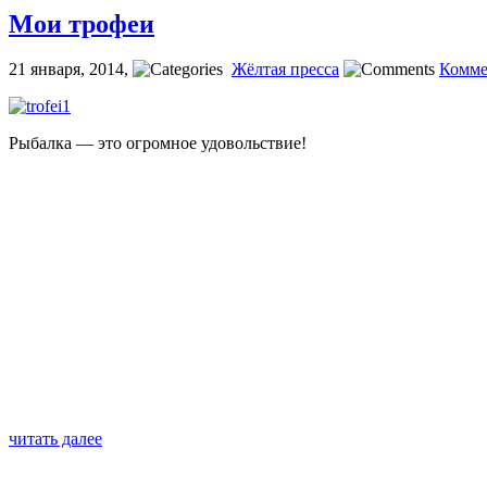
Мои трофеи
21 января, 2014
,
Жёлтая пресса
Комме
Рыбалка — это огромное удовольствие!
читать далее