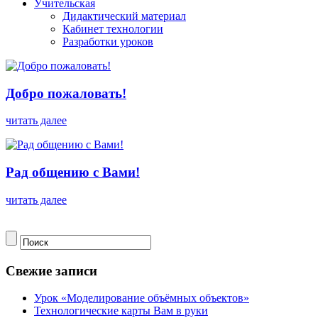
Учительская
Дидактический материал
Кабинет технологии
Разработки уроков
Добро пожаловать!
читать далее
Рад общению с Вами!
читать далее
Свежие записи
Урок «Моделирование объёмных объектов»
Технологические карты Вам в руки